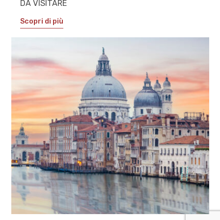
DA VISITARE
Scopri di più