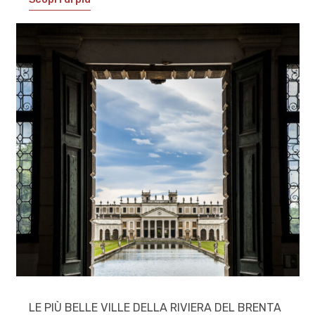
LE PIÙ BELLE VILLE DELLA RIVIERA DEL BRENTA