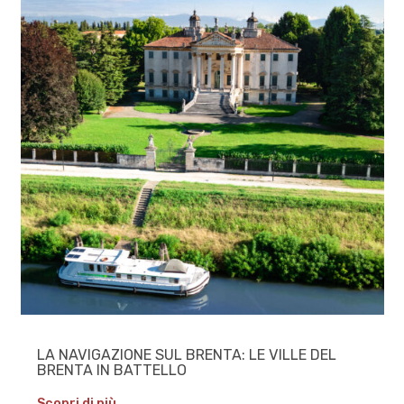
LA NAVIGAZIONE SUL BRENTA: LE VILLE DEL
BRENTA IN BATTELLO
Scopri di più