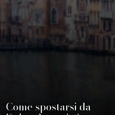
Come spostarsi da