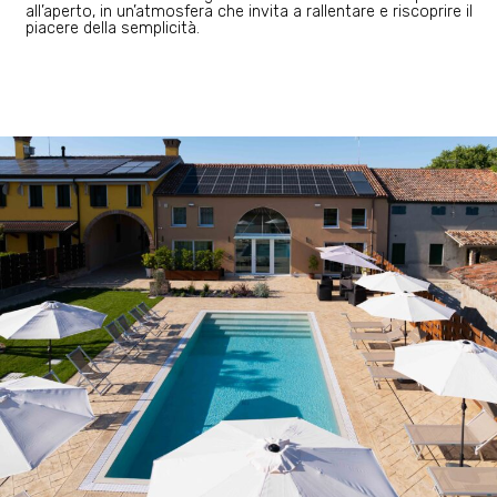
all’aperto, in un’atmosfera che invita a rallentare e riscoprire il
piacere della semplicità.